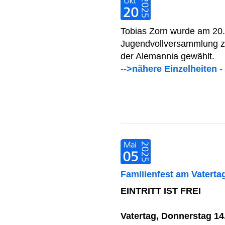
Tobias Zorn wurde am 20.
Jugendvollversammlung z
der Alemannia gewählt.
-->nähere Einzelheiten -
Famliienfest am Vaterta
EINTRITT IST FREI
Vatertag, Donnerstag 14