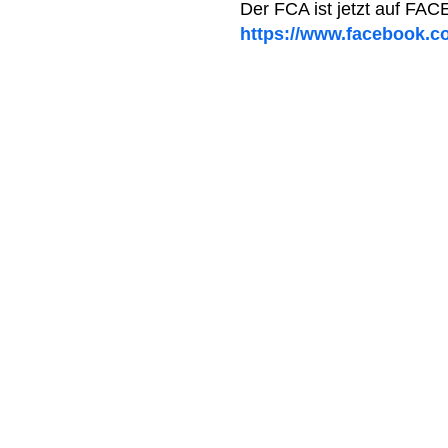
Der FCA ist jetzt auf FA
https://www.facebook.