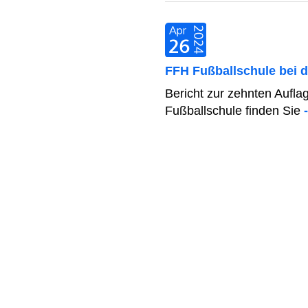
FFH Fußballschule bei 
Bericht zur zehnten Aufla
Fußballschule finden Sie