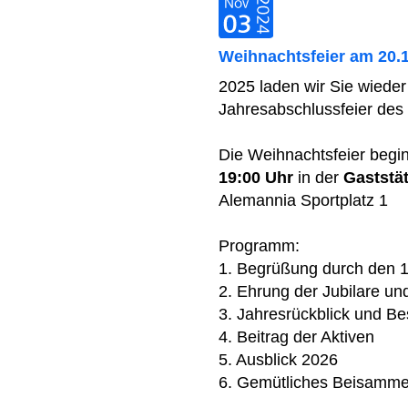
Weihnachtsfeier am 20.
2025 laden wir Sie wieder 
Jahresabschlussfeier des
Die Weihnachtsfeier begi
19:00 Uhr
in der
Gaststä
Alemannia Sportplatz 1
Programm:
1. Begrüßung durch den 1
2. Ehrung der Jubilare un
3. Jahresrückblick und B
4. Beitrag der Aktiven
5. Ausblick 2026
6. Gemütliches Beisamme