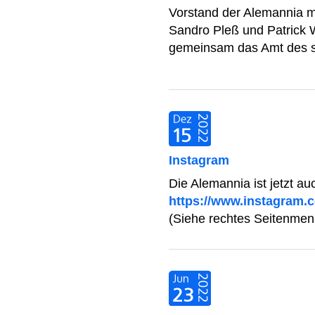
Vorstand der Alemannia mi
Sandro Pleß und Patrick
gemeinsam das Amt des ste
Instagram
Die Alemannia ist jetzt au
https://www.instagram.
(Siehe rechtes Seitenmen