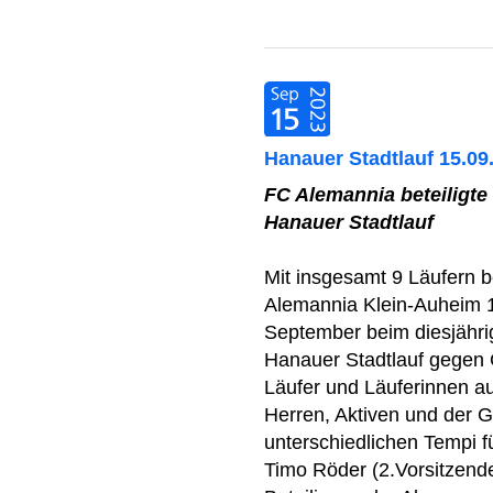
Hanauer Stadtlauf 15.09
FC Alemannia beteiligte
Hanauer Stadtlauf
Mit insgesamt 9 Läufern be
Alemannia Klein-Auheim 1
September beim diesjähri
Hanauer Stadtlauf gegen 
Läufer und Läuferinnen au
Herren, Aktiven und der G
unterschiedlichen Tempi f
Timo Röder (2.Vorsitzende