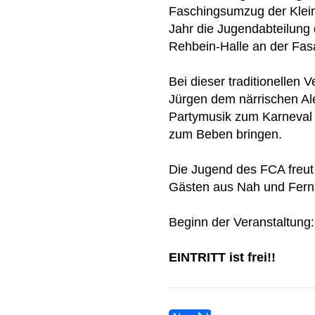
Faschingsumzug der Klein
Jahr die Jugendabteilung 
Rehbein-Halle an der Fasa
Bei dieser traditionellen 
Jürgen dem närrischen Al
Partymusik zum Karneval r
zum Beben bringen.
Die Jugend des FCA freut 
Gästen aus Nah und Fern, 
Beginn der Veranstaltung:
EINTRITT ist frei!!