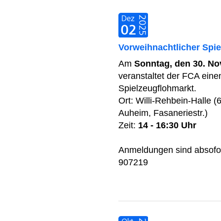
Vorweihnachtlicher Spie
Am
Sonntag, den 30. N
veranstaltet der FCA eine
Spielzeugflohmarkt.
Ort: Willi-Rehbein-Halle 
Auheim, Fasaneriestr.)
Zeit:
14 - 16:30 Uhr
Anmeldungen sind absofor
907219