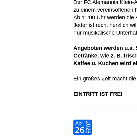
Der FC Alemannia Klein-A
zu einem vereinsoffenen F
Ab 11:00 Uhr werden die V
Jeder ist recht herzlich w
Für musikalische Unterhal
Angeboten werden u.a. 
Getränke, wie z. B. frisc
Kaffee u. Kuchen wird e
Ein großes Zelt macht die
EINTRITT IST FREI