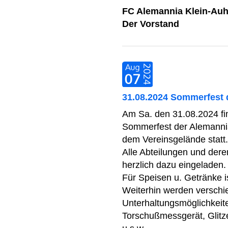
FC Alemannia Klein-Auh
Der Vorstand
31.08.2024 Sommerfest 
Am Sa. den 31.08.2024 fi
Sommerfest der Alemanni
dem Vereinsgelände statt.
Alle Abteilungen und deren
herzlich dazu eingeladen.
Für Speisen u. Getränke i
Weiterhin werden versch
Unterhaltungsmöglichkeite
Torschußmessgerät, Glitze