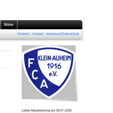
Bilder
Vorstand
|
Kontakt
|
Impressum/Datenschutz
Letzte Aktualisierung am 29.07.2026