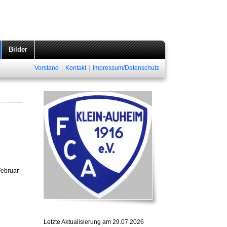
Bilder
Vorstand
|
Kontakt
|
Impressum/Datenschutz
Februar
Letzte Aktualisierung am 29.07.2026