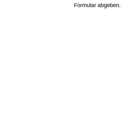
Formular abgeben.