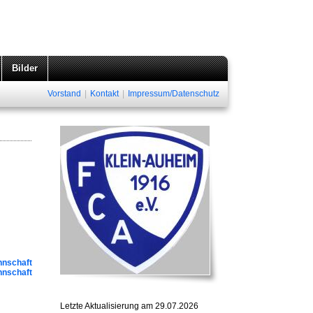
Bilder
Vorstand
|
Kontakt
|
Impressum/Datenschutz
nnschaft
nnschaft
Letzte Aktualisierung am 29.07.2026